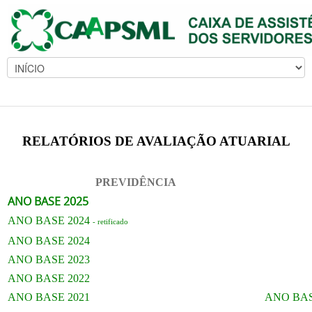
RELATÓRIOS DE AVALIAÇÃO ATUARIAL
PREVIDÊNCIA
ANO BASE 2025
ANO BASE 2024
- retificad
o
ANO BASE 2024
ANO BASE 2023
ANO BASE 2022
ANO BASE 2021
ANO BAS