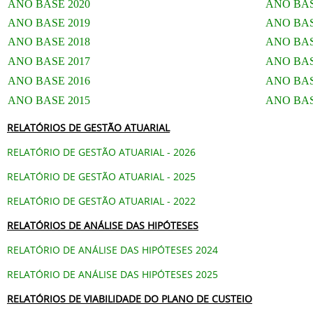
ANO BASE 2020
ANO BAS
ANO BASE 2019
ANO BAS
ANO BASE 2018
ANO BAS
ANO BASE 2017
ANO BAS
ANO BASE 2016
ANO BAS
ANO BASE 2015
ANO BAS
RELATÓRIOS DE GESTÃO ATUARIAL
RELATÓRIO DE GESTÃO ATUARIAL - 2026
RELATÓRIO DE GESTÃO ATUARIAL - 2025
RELATÓRIO DE GESTÃO ATUARIAL - 2022
RELATÓRIOS DE ANÁLISE DAS HIPÓTESES
RELATÓRIO DE ANÁLISE DAS HIPÓTESES 2024
RELATÓRIO DE ANÁLISE DAS HIPÓTESES 2025
RELATÓRIOS DE VIABILIDADE DO PLANO DE CUSTEIO