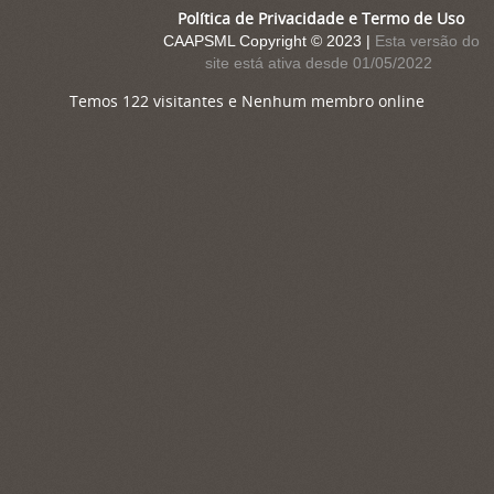
Política de Privacidade e Termo de Uso
CAAPSML Copyright © 2023 |
Esta versão do
site está ativa desde 01/05/2022
Temos 122 visitantes e Nenhum membro online