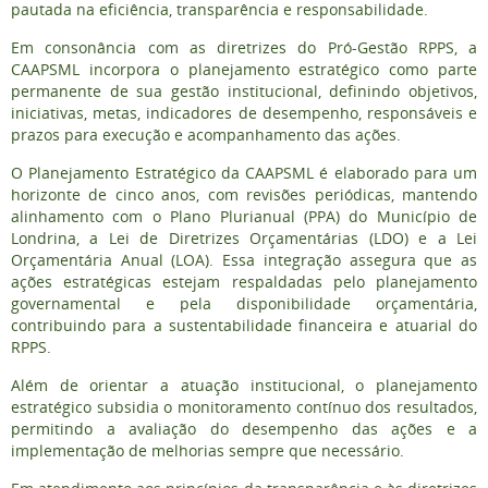
pautada na eficiência, transparência e responsabilidade.
Em consonância com as diretrizes do Pró-Gestão RPPS, a
CAAPSML incorpora o planejamento estratégico como parte
permanente de sua gestão institucional, definindo objetivos,
iniciativas, metas, indicadores de desempenho, responsáveis e
prazos para execução e acompanhamento das ações.
O Planejamento Estratégico da CAAPSML é elaborado para um
horizonte de cinco anos, com revisões periódicas, mantendo
alinhamento com o Plano Plurianual (PPA) do Município de
Londrina, a Lei de Diretrizes Orçamentárias (LDO) e a Lei
Orçamentária Anual (LOA). Essa integração assegura que as
ações estratégicas estejam respaldadas pelo planejamento
governamental e pela disponibilidade orçamentária,
contribuindo para a sustentabilidade financeira e atuarial do
RPPS.
Além de orientar a atuação institucional, o planejamento
estratégico subsidia o monitoramento contínuo dos resultados,
permitindo a avaliação do desempenho das ações e a
implementação de melhorias sempre que necessário.