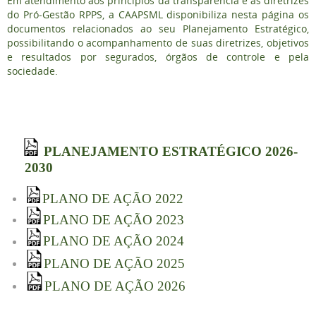
Em atendimento aos princípios da transparência e às diretrizes
do Pró-Gestão RPPS, a CAAPSML disponibiliza nesta página os
documentos relacionados ao seu Planejamento Estratégico,
possibilitando o acompanhamento de suas diretrizes, objetivos
e resultados por segurados, órgãos de controle e pela
sociedade.
PLANEJAMENTO ESTRATÉGICO 2026-
2030
PLANO DE AÇÃO 2022
PLANO DE AÇÃO 2023
PLANO DE AÇÃO 2024
PLANO DE AÇÃO 2025
PLANO DE AÇÃO 202
6