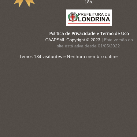
18h.
Política de Privacidade e Termo de Uso
CAAPSML Copyright © 2023 |
Esta versão do
site está ativa desde 01/05/2022
Temos 184 visitantes e Nenhum membro online