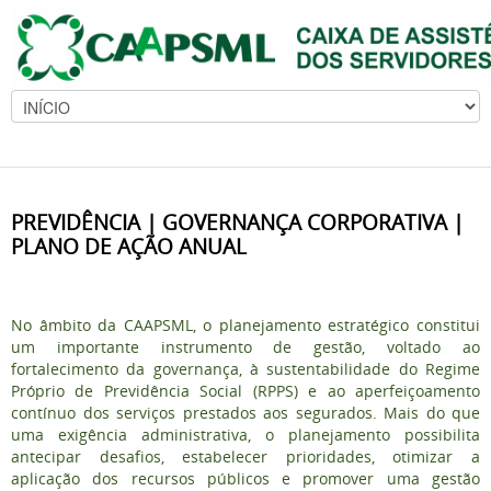
PREVIDÊNCIA | GOVERNANÇA CORPORATIVA |
PLANO DE AÇÃO ANUAL
No âmbito da CAAPSML, o planejamento estratégico constitui
um importante instrumento de gestão, voltado ao
fortalecimento da governança, à sustentabilidade do Regime
Próprio de Previdência Social (RPPS) e ao aperfeiçoamento
contínuo dos serviços prestados aos segurados. Mais do que
uma exigência administrativa, o planejamento possibilita
antecipar desafios, estabelecer prioridades, otimizar a
aplicação dos recursos públicos e promover uma gestão