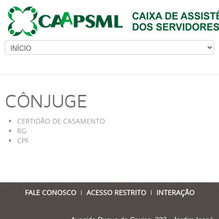
CÔNJUGE
CERTIDÃO DE CASAMENTO
RG
CPF
FALE CONOSCO
ACESSO RESTRITO
INTERAÇÃO