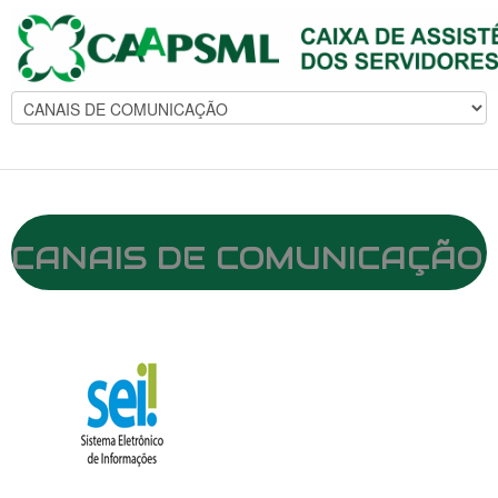
CANAIS DE COMUNICAÇÃO