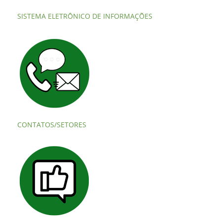
SISTEMA ELETRÔNICO DE INFORMAÇÕES
CONTATOS/SETORES