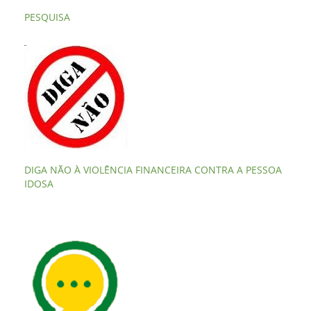
PESQUISA
DIGA NÃO À VIOLÊNCIA FINANCEIRA CONTRA A PESSOA
IDOSA