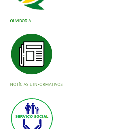
OUVIDORIA
NOTÍCIAS E INFORMATIVOS