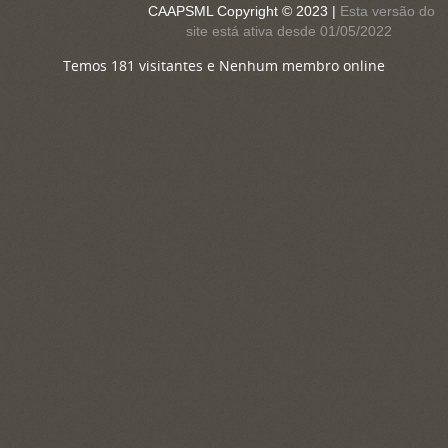
CAAPSML Copyright © 2023 |
Esta versão do
site está ativa desde 01/05/2022
Temos 181 visitantes e Nenhum membro online