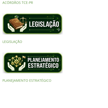
ACÓRDÃOS TCE-PR
LEGISLAÇÃO
PLANEJAMENTO ESTRATÉGICO