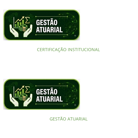
CERTIFICAÇÃO INSTITUCIONAL
GESTÃO ATUARIAL